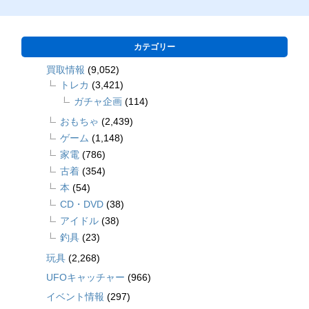
カテゴリー
買取情報
(9,052)
トレカ
(3,421)
ガチャ企画
(114)
おもちゃ
(2,439)
ゲーム
(1,148)
家電
(786)
古着
(354)
本
(54)
CD・DVD
(38)
アイドル
(38)
釣具
(23)
玩具
(2,268)
UFOキャッチャー
(966)
イベント情報
(297)