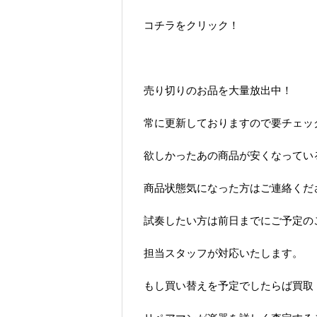
コチラをクリック！
売り切りのお品を大量放出中！
常に更新しておりますので要チェッ
欲しかったあの商品が安くなってい
商品状態気になった方はご連絡くだ
試奏したい方は前日までにご予定の
担当スタッフが対応いたします。
もし買い替えを予定でしたらば買取