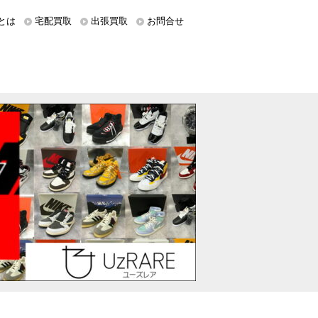
とは
宅配買取
出張買取
お問合せ