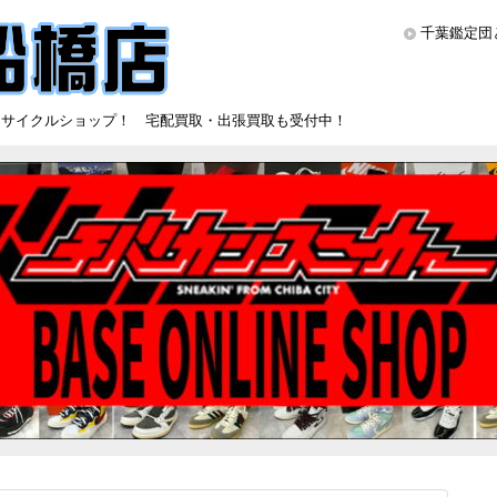
千葉鑑定団
リサイクルショップ！ 宅配買取・出張買取も受付中！