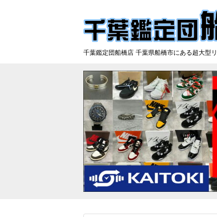
千葉鑑定団船橋店 千葉県船橋市にある超大型