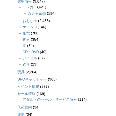
買取情報
(9,047)
トレカ
(3,421)
ガチャ企画
(114)
おもちゃ
(2,435)
ゲーム
(1,146)
家電
(786)
古着
(354)
本
(54)
CD・DVD
(40)
アイドル
(37)
釣具
(23)
玩具
(2,264)
UFOキャッチャー
(965)
イベント情報
(297)
セール情報
(169)
アダルトのセール、サービス情報
(114)
入荷案内
(34)
楽器
(34)