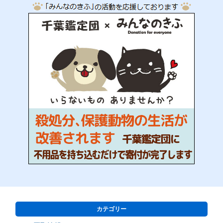
カテゴリー